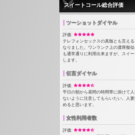
スイートコール総合評価
ツーショットダイヤル
評価:
テレフォンセックスの真髄とも言える
なりました。ワンランク上の濃厚擬似
も通常通りに利用出来ますが、スイー
します。
伝言ダイヤル
評価:
平日の朝から昼間の時間帯に掛けて人
ないように注意してもらいたい。人妻
めると思います。
女性利用者数
評価: