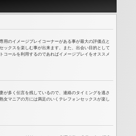
専用のイメージプレイコーナーがある事が最大の評価点と
セックスを楽しむ事が出来ます。また、出会い目的として
トコールを利用するのであればイメージプレイをオススメ
妻が多く伝言を残しているので、連絡のタイミングを逃さ
熟女マニアの方には満足のいくテレフォンセックスが楽し