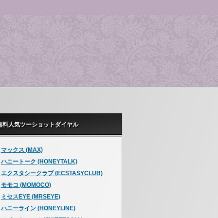
無料人気ツーショットダイヤル
マックス (MAX)
ハニートーク (HONEYTALK)
エクスタシークラブ (ECSTASYCLUB)
モモコ (MOMOCO)
ミセスEYE (MRSEYE)
ハニーライン (HONEYLINE)